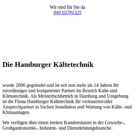
Wir sind für Sie da
040 65791325
Die Hamburger Kältetechnik
wurde 2006 gegründet und ist seit nun mehr als 14 Jahren Ihr
zuverlässiger und kompetenter Partner im Bereich Kälte-und
Klimatechnik. Als Meisterfachbetrieb in Hamburg und Umgebung
ist die Firma Hamburger Kältetechnik Ihr vertrauensvoller
Ansprechpartner in Sachen Installation und Wartung von Kälte- und
Klimaanlagen.
Wir verfügen über einen breiten Kundenstamm in der Gewerbe-,
Großgastronomie-, Industrie- und Dienstleistungsbranche.