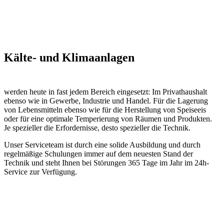
Kälte- und Klimaanlagen
werden heute in fast jedem Bereich eingesetzt: Im Privathaushalt
ebenso wie in Gewerbe, Industrie und Handel. Für die Lagerung
von Lebensmitteln ebenso wie für die Herstellung von Speiseeis
oder für eine optimale Temperierung von Räumen und Produkten.
Je spezieller die Erfordernisse, desto spezieller die Technik.
Unser Serviceteam ist durch eine solide Ausbildung und durch
regelmäßige Schulungen immer auf dem neuesten Stand der
Technik und steht Ihnen bei Störungen 365 Tage im Jahr im 24h-
Service zur Verfügung.