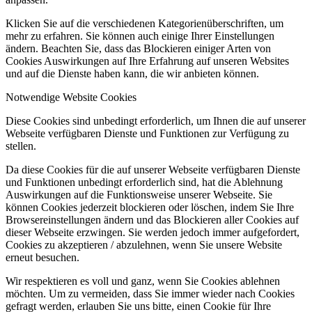
Klicken Sie auf die verschiedenen Kategorienüberschriften, um
mehr zu erfahren. Sie können auch einige Ihrer Einstellungen
ändern. Beachten Sie, dass das Blockieren einiger Arten von
Cookies Auswirkungen auf Ihre Erfahrung auf unseren Websites
und auf die Dienste haben kann, die wir anbieten können.
Notwendige Website Cookies
Diese Cookies sind unbedingt erforderlich, um Ihnen die auf unserer
Webseite verfügbaren Dienste und Funktionen zur Verfügung zu
stellen.
Da diese Cookies für die auf unserer Webseite verfügbaren Dienste
und Funktionen unbedingt erforderlich sind, hat die Ablehnung
Auswirkungen auf die Funktionsweise unserer Webseite. Sie
können Cookies jederzeit blockieren oder löschen, indem Sie Ihre
Browsereinstellungen ändern und das Blockieren aller Cookies auf
dieser Webseite erzwingen. Sie werden jedoch immer aufgefordert,
Cookies zu akzeptieren / abzulehnen, wenn Sie unsere Website
erneut besuchen.
Wir respektieren es voll und ganz, wenn Sie Cookies ablehnen
möchten. Um zu vermeiden, dass Sie immer wieder nach Cookies
gefragt werden, erlauben Sie uns bitte, einen Cookie für Ihre