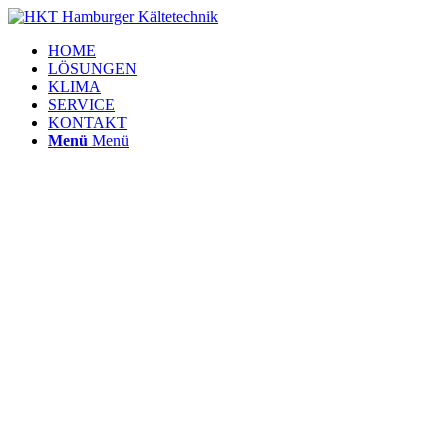
HOME
LÖSUNGEN
KLIMA
SERVICE
KONTAKT
Menü
Menü
Willkomme
bei der Hamburger Kältetechnik