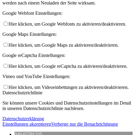
werden nach einem Neuladen der Seite wirksam.
Google Webfont Einstellungen:
Hier klicken, um Google Webfonts zu aktivieren/deaktivieren.
Google Maps Einstellungen:
Hier klicken, um Google Maps zu aktivieren/deaktivieren.
Google reCaptcha Einstellungen:
Hier klicken, um Google reCaptcha zu aktivieren/deaktivieren.
Vimeo und YouTube Einstellungen:
Hier klicken, um Videoeinbettungen zu aktivieren/deaktivieren.
Datenschutzrichtlinie
Sie können unsere Cookies und Datenschutzeinstellungen im Detail
in unseren Datenschutzrichtlinie nachlesen.
Datenschutzerklärung
Einstellungen akzeptieren
Verberge nur die Benachrichtigung
040 65791325