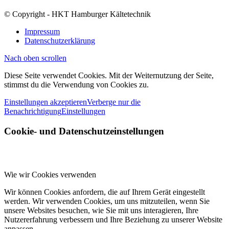
© Copyright - HKT Hamburger Kältetechnik
Impressum
Datenschutzerklärung
Nach oben scrollen
Diese Seite verwendet Cookies. Mit der Weiternutzung der Seite,
stimmst du die Verwendung von Cookies zu.
Einstellungen akzeptieren
Verberge nur die
Benachrichtigung
Einstellungen
Cookie- und Datenschutzeinstellungen
Wie wir Cookies verwenden
Wir können Cookies anfordern, die auf Ihrem Gerät eingestellt
werden. Wir verwenden Cookies, um uns mitzuteilen, wenn Sie
unsere Websites besuchen, wie Sie mit uns interagieren, Ihre
Nutzererfahrung verbessern und Ihre Beziehung zu unserer Website
anpassen.